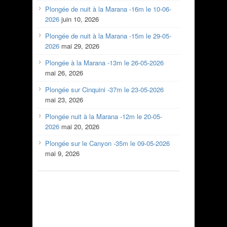
Plongée de nuit à la Marana -16m le 10-06-
2026
juin 10, 2026
Plongée de nuit à la Marana -15m le 29-05-
2026
mai 29, 2026
Plongée à la Marana -13m le 26-05-2026
mai 26, 2026
Plongée sur Cinquini -37m le 23-05-2026
mai 23, 2026
Plongée nuit à la Marana -12m le 20-05-
2026
mai 20, 2026
Plongée sur le Canyon -35m le 09-05-2026
mai 9, 2026