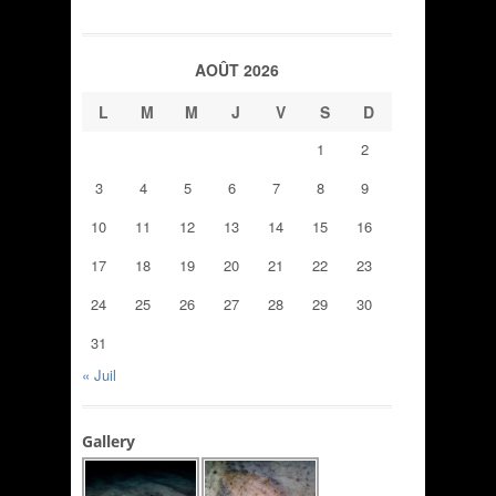
AOÛT 2026
L
M
M
J
V
S
D
1
2
3
4
5
6
7
8
9
10
11
12
13
14
15
16
17
18
19
20
21
22
23
24
25
26
27
28
29
30
31
« Juil
Gallery