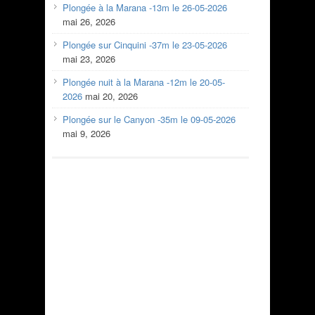
Plongée à la Marana -13m le 26-05-2026
mai 26, 2026
Plongée sur Cinquini -37m le 23-05-2026
mai 23, 2026
Plongée nuit à la Marana -12m le 20-05-
2026
mai 20, 2026
Plongée sur le Canyon -35m le 09-05-2026
mai 9, 2026