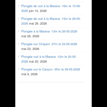
Plongée de nuit à la Marana -16m le 10-06-
2026
juin 10, 2026
Plongée de nuit à la Marana -15m le 29-05-
2026
mai 29, 2026
Plongée à la Marana -13m le 26-05-2026
mai 26, 2026
Plongée sur Cinquini -37m le 23-05-2026
mai 23, 2026
Plongée nuit à la Marana -12m le 20-05-
2026
mai 20, 2026
Plongée sur le Canyon -35m le 09-05-2026
mai 9, 2026