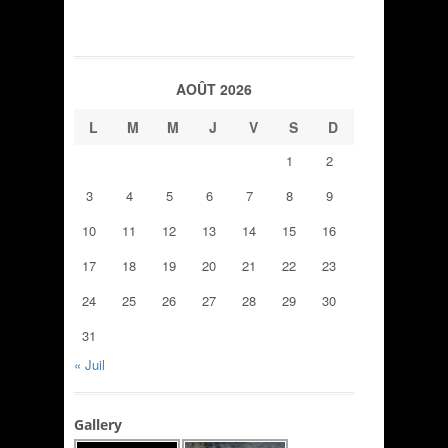
AOÛT 2026
L
M
M
J
V
S
D
1
2
3
4
5
6
7
8
9
10
11
12
13
14
15
16
17
18
19
20
21
22
23
24
25
26
27
28
29
30
31
« Juil
Gallery