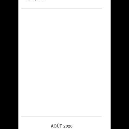
AOÛT 2026