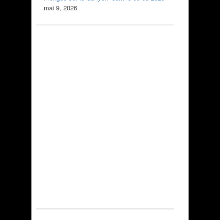
mai 9, 2026