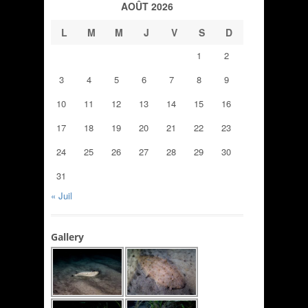
AOÛT 2026
L
M
M
J
V
S
D
1
2
3
4
5
6
7
8
9
10
11
12
13
14
15
16
17
18
19
20
21
22
23
24
25
26
27
28
29
30
31
« Juil
Gallery