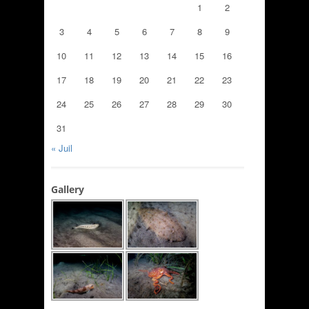
1
2
3
4
5
6
7
8
9
10
11
12
13
14
15
16
17
18
19
20
21
22
23
24
25
26
27
28
29
30
31
« Juil
Gallery