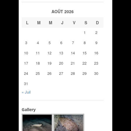
AOÛT 2026
L
M
M
J
V
S
D
1
2
3
4
5
6
7
8
9
10
11
12
13
14
15
16
17
18
19
20
21
22
23
24
25
26
27
28
29
30
31
« Juil
Gallery