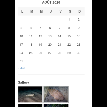
AOÛT 2026
L
M
M
J
V
S
D
1
2
3
4
5
6
7
8
9
10
11
12
13
14
15
16
17
18
19
20
21
22
23
24
25
26
27
28
29
30
31
« Juil
Gallery