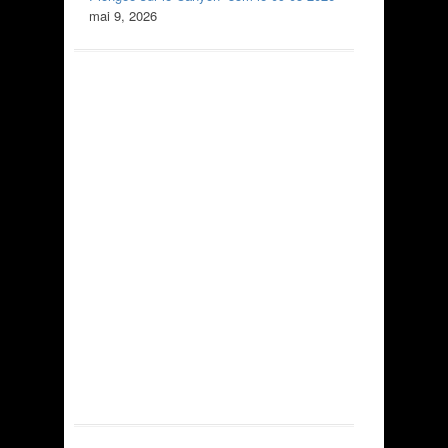
mai 9, 2026