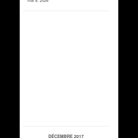
mai 9, 2026
DÉCEMBRE 2017