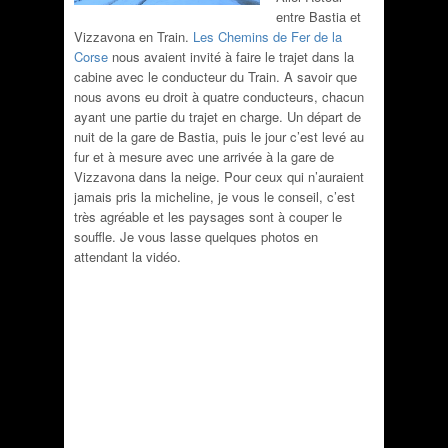
entre Bastia et
Vizzavona en Train.
Les Chemins de Fer de la
Corse
nous avaient invité à faire le trajet dans la
cabine avec le conducteur du Train. A savoir que
nous avons eu droit à quatre conducteurs, chacun
ayant une partie du trajet en charge. Un départ de
nuit de la gare de Bastia, puis le jour c’est levé au
fur et à mesure avec une arrivée à la gare de
Vizzavona dans la neige. Pour ceux qui n’auraient
jamais pris la micheline, je vous le conseil, c’est
très agréable et les paysages sont à couper le
souffle. Je vous lasse quelques photos en
attendant la vidéo.