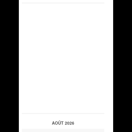
AOÛT 2026