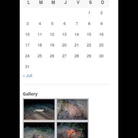
L
M
M
J
V
S
D
1
2
3
4
5
6
7
8
9
10
11
12
13
14
15
16
17
18
19
20
21
22
23
24
25
26
27
28
29
30
31
« Juil
Gallery