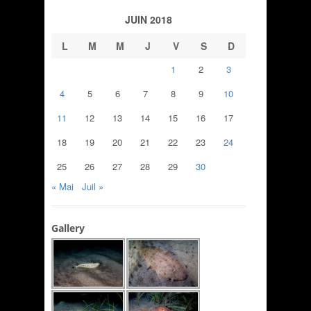
JUIN 2018
L
M
M
J
V
S
D
1
2
3
4
5
6
7
8
9
10
11
12
13
14
15
16
17
18
19
20
21
22
23
24
25
26
27
28
29
30
« Mai
Juil »
Gallery