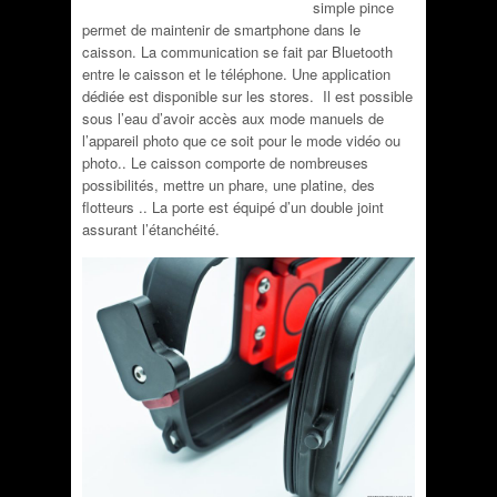
simple pince
permet de maintenir de smartphone dans le
caisson. La communication se fait par Bluetooth
entre le caisson et le téléphone. Une application
dédiée est disponible sur les stores. Il est possible
sous l’eau d’avoir accès aux mode manuels de
l’appareil photo que ce soit pour le mode vidéo ou
photo.. Le caiss
on comporte de nombreuses
possibilités, mettre un phare, une platine, des
flotteurs .. La porte est équipé d’un double joint
assurant l’étanchéité.