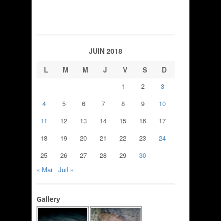
JUIN 2018
L
M
M
J
V
S
D
1
2
3
4
5
6
7
8
9
10
11
12
13
14
15
16
17
18
19
20
21
22
23
24
25
26
27
28
29
30
« Mai
Juil »
Gallery