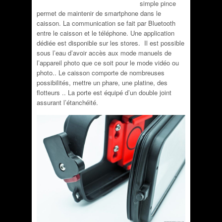
simple pince
permet de maintenir de smartphone dans le
caisson. La communication se fait par Bluetooth
entre le caisson et le téléphone. Une application
dédiée est disponible sur les stores. Il est possible
sous l’eau d’avoir accès aux mode manuels de
l’appareil photo que ce soit pour le mode vidéo ou
photo.. Le caiss
on comporte de nombreuses
possibilités, mettre un phare, une platine, des
flotteurs .. La porte est équipé d’un double joint
assurant l’étanchéité.