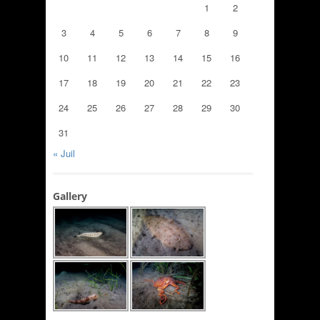
1
2
3
4
5
6
7
8
9
10
11
12
13
14
15
16
17
18
19
20
21
22
23
24
25
26
27
28
29
30
31
« Juil
Gallery