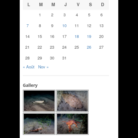
L
M
M
J
V
S
D
1
2
3
4
5
6
7
8
9
10
11
12
13
14
15
16
17
18
19
20
21
22
23
24
25
26
27
28
29
30
31
« Août
Nov »
Gallery