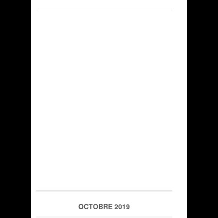
OCTOBRE 2019