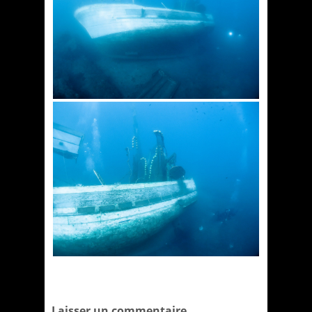
Laisser un commentaire