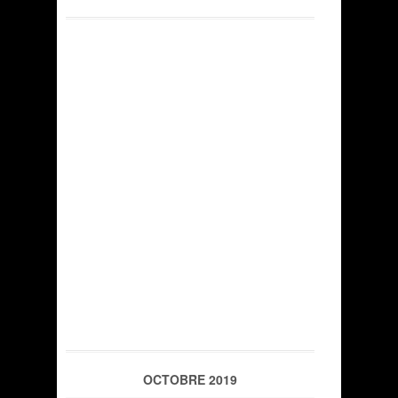
OCTOBRE 2019