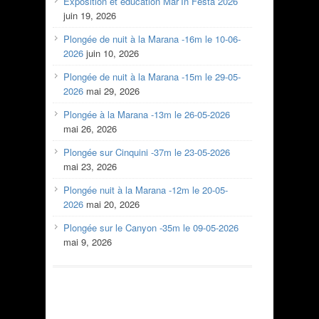
Exposition et éducation Mar’In Festa 2026
juin 19, 2026
Plongée de nuit à la Marana -16m le 10-06-
2026
juin 10, 2026
Plongée de nuit à la Marana -15m le 29-05-
2026
mai 29, 2026
Plongée à la Marana -13m le 26-05-2026
mai 26, 2026
Plongée sur Cinquini -37m le 23-05-2026
mai 23, 2026
Plongée nuit à la Marana -12m le 20-05-
2026
mai 20, 2026
Plongée sur le Canyon -35m le 09-05-2026
mai 9, 2026