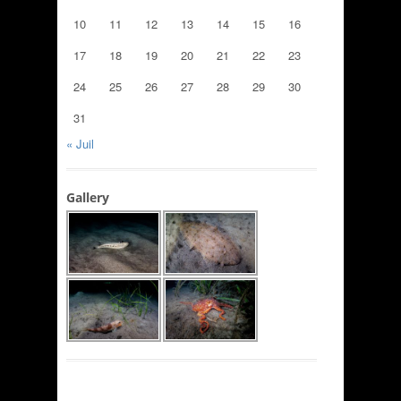
10
11
12
13
14
15
16
17
18
19
20
21
22
23
24
25
26
27
28
29
30
31
« Juil
Gallery