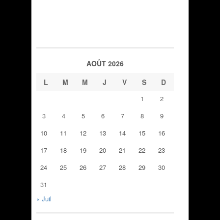
AOÛT 2026
L
M
M
J
V
S
D
1
2
3
4
5
6
7
8
9
10
11
12
13
14
15
16
17
18
19
20
21
22
23
24
25
26
27
28
29
30
31
« Juil