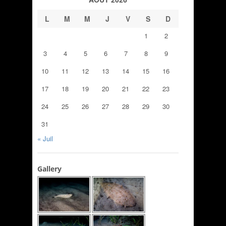
L
M
M
J
V
S
D
1
2
3
4
5
6
7
8
9
10
11
12
13
14
15
16
17
18
19
20
21
22
23
24
25
26
27
28
29
30
31
« Juil
Gallery