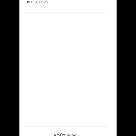
mai 9, 2026
AOÛT 2026