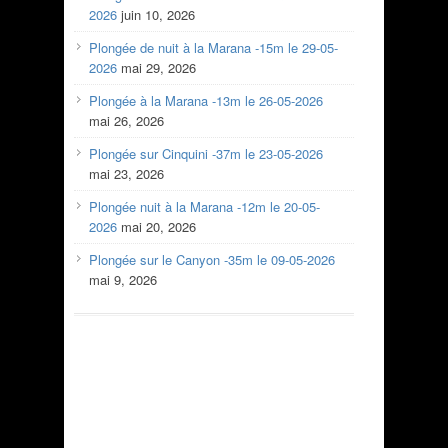
2026
juin 10, 2026
Plongée de nuit à la Marana -15m le 29-05-
2026
mai 29, 2026
Plongée à la Marana -13m le 26-05-2026
mai 26, 2026
Plongée sur Cinquini -37m le 23-05-2026
mai 23, 2026
Plongée nuit à la Marana -12m le 20-05-
2026
mai 20, 2026
Plongée sur le Canyon -35m le 09-05-2026
mai 9, 2026