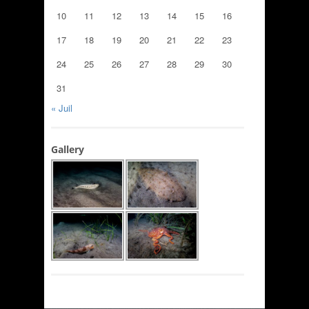
10
11
12
13
14
15
16
17
18
19
20
21
22
23
24
25
26
27
28
29
30
31
« Juil
Gallery