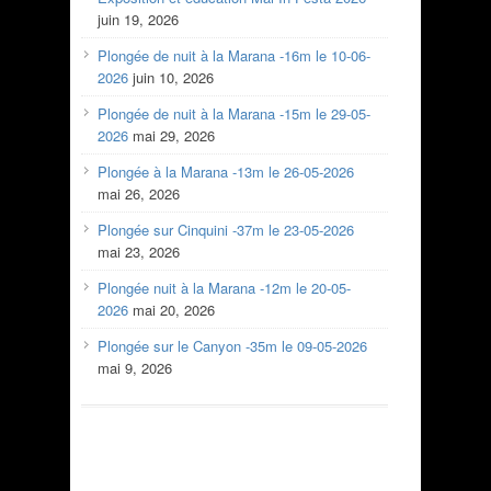
juin 19, 2026
Plongée de nuit à la Marana -16m le 10-06-
2026
juin 10, 2026
Plongée de nuit à la Marana -15m le 29-05-
2026
mai 29, 2026
Plongée à la Marana -13m le 26-05-2026
mai 26, 2026
Plongée sur Cinquini -37m le 23-05-2026
mai 23, 2026
Plongée nuit à la Marana -12m le 20-05-
2026
mai 20, 2026
Plongée sur le Canyon -35m le 09-05-2026
mai 9, 2026