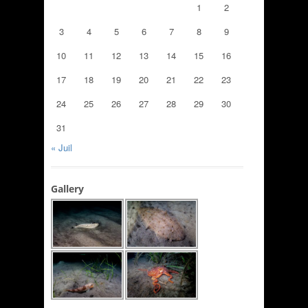
1
2
3
4
5
6
7
8
9
10
11
12
13
14
15
16
17
18
19
20
21
22
23
24
25
26
27
28
29
30
31
« Juil
Gallery