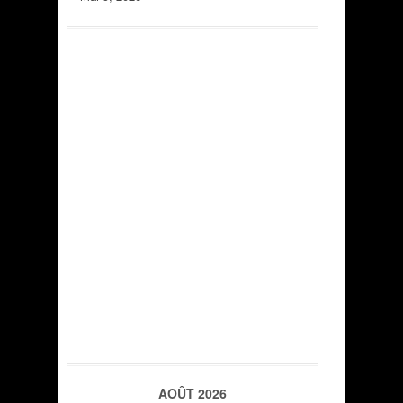
AOÛT 2026