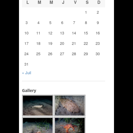
L
M
M
J
V
S
D
1
2
3
4
5
6
7
8
9
10
11
12
13
14
15
16
17
18
19
20
21
22
23
24
25
26
27
28
29
30
31
« Juil
Gallery