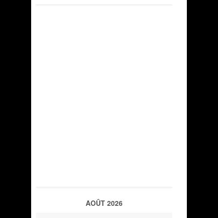
AOÛT 2026