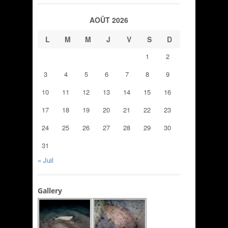
AOÛT 2026
L
M
M
J
V
S
D
1
2
3
4
5
6
7
8
9
10
11
12
13
14
15
16
17
18
19
20
21
22
23
24
25
26
27
28
29
30
31
« Juil
Gallery