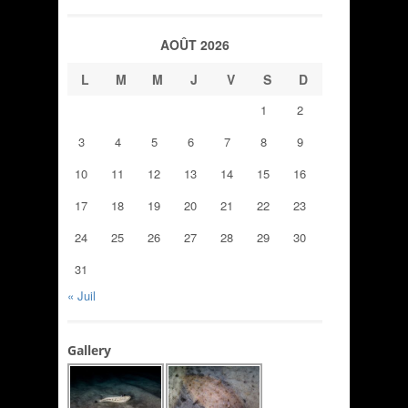
AOÛT 2026
L
M
M
J
V
S
D
1
2
3
4
5
6
7
8
9
10
11
12
13
14
15
16
17
18
19
20
21
22
23
24
25
26
27
28
29
30
31
« Juil
Gallery