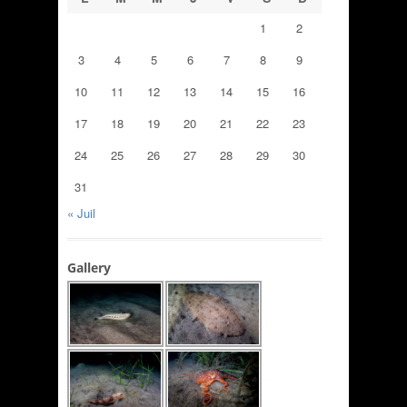
1
2
3
4
5
6
7
8
9
10
11
12
13
14
15
16
17
18
19
20
21
22
23
24
25
26
27
28
29
30
31
« Juil
Gallery