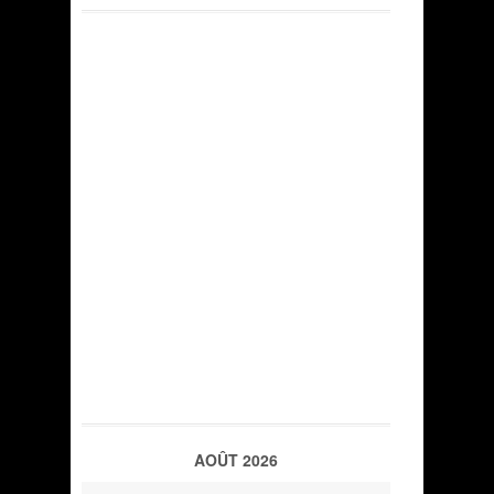
AOÛT 2026