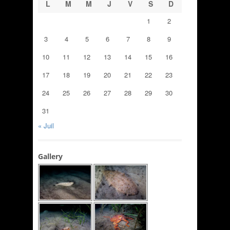
L
M
M
J
V
S
D
1
2
3
4
5
6
7
8
9
10
11
12
13
14
15
16
17
18
19
20
21
22
23
24
25
26
27
28
29
30
31
« Juil
Gallery