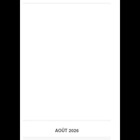
AOÛT 2026