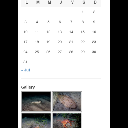
L
M
M
J
V
S
D
1
2
3
4
5
6
7
8
9
10
11
12
13
14
15
16
17
18
19
20
21
22
23
24
25
26
27
28
29
30
31
« Juil
Gallery