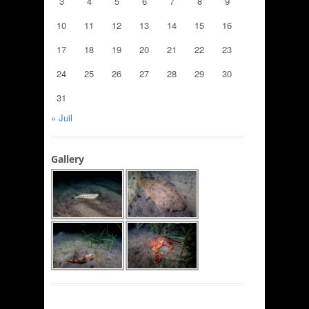
3
4
5
6
7
8
9
10
11
12
13
14
15
16
17
18
19
20
21
22
23
24
25
26
27
28
29
30
31
« Juil
Gallery