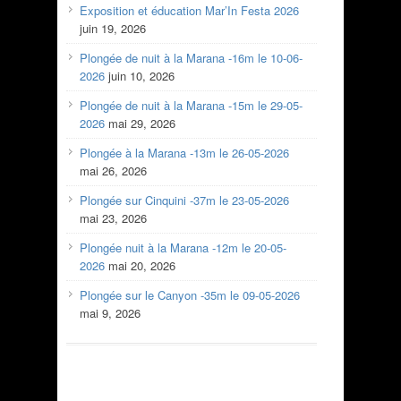
Exposition et éducation Mar’In Festa 2026
juin 19, 2026
Plongée de nuit à la Marana -16m le 10-06-
2026
juin 10, 2026
Plongée de nuit à la Marana -15m le 29-05-
2026
mai 29, 2026
Plongée à la Marana -13m le 26-05-2026
mai 26, 2026
Plongée sur Cinquini -37m le 23-05-2026
mai 23, 2026
Plongée nuit à la Marana -12m le 20-05-
2026
mai 20, 2026
Plongée sur le Canyon -35m le 09-05-2026
mai 9, 2026