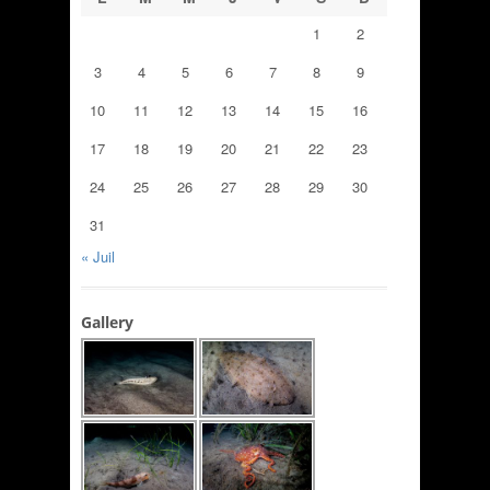
1
2
3
4
5
6
7
8
9
10
11
12
13
14
15
16
17
18
19
20
21
22
23
24
25
26
27
28
29
30
31
« Juil
Gallery