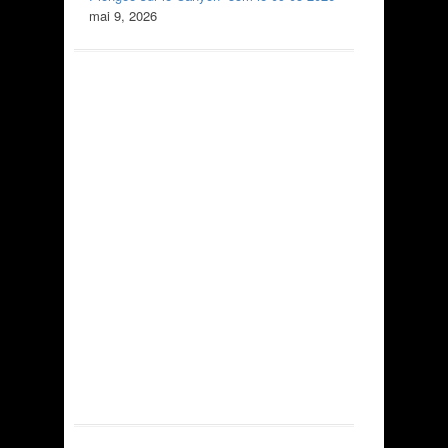
mai 9, 2026