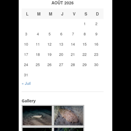
AOÛT 2026
L
M
M
J
V
S
D
1
2
3
4
5
6
7
8
9
10
11
12
13
14
15
16
17
18
19
20
21
22
23
24
25
26
27
28
29
30
31
« Juil
Gallery