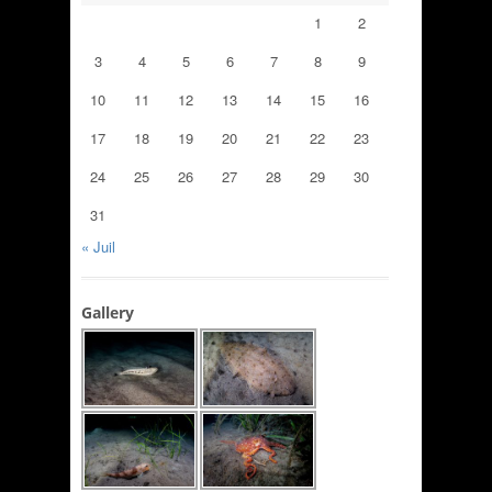
1
2
3
4
5
6
7
8
9
10
11
12
13
14
15
16
17
18
19
20
21
22
23
24
25
26
27
28
29
30
31
« Juil
Gallery