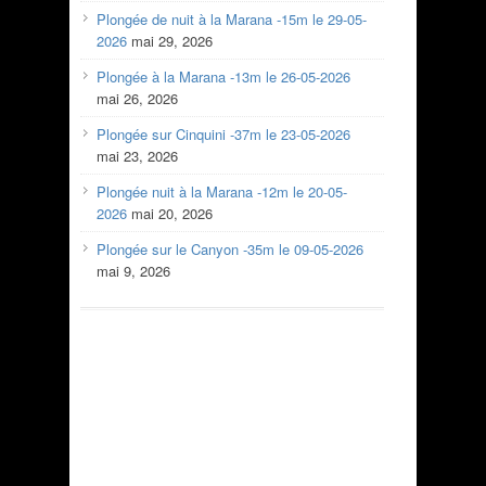
Plongée de nuit à la Marana -15m le 29-05-
2026
mai 29, 2026
Plongée à la Marana -13m le 26-05-2026
mai 26, 2026
Plongée sur Cinquini -37m le 23-05-2026
mai 23, 2026
Plongée nuit à la Marana -12m le 20-05-
2026
mai 20, 2026
Plongée sur le Canyon -35m le 09-05-2026
mai 9, 2026