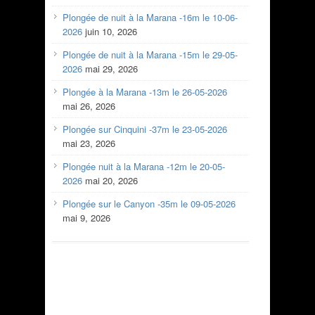
Plongée de nuit à la Marana -16m le 10-06-
2026
juin 10, 2026
Plongée de nuit à la Marana -15m le 29-05-
2026
mai 29, 2026
Plongée à la Marana -13m le 26-05-2026
mai 26, 2026
Plongée sur Cinquini -37m le 23-05-2026
mai 23, 2026
Plongée nuit à la Marana -12m le 20-05-
2026
mai 20, 2026
Plongée sur le Canyon -35m le 09-05-2026
mai 9, 2026