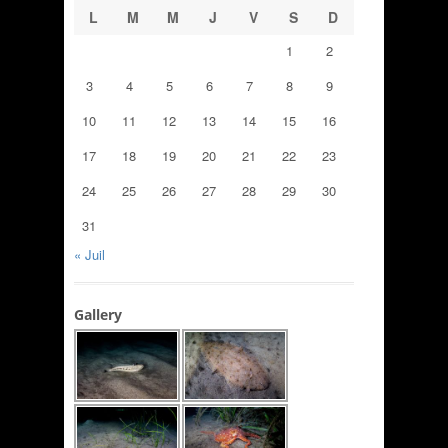
L
M
M
J
V
S
D
1
2
3
4
5
6
7
8
9
10
11
12
13
14
15
16
17
18
19
20
21
22
23
24
25
26
27
28
29
30
31
« Juil
Gallery