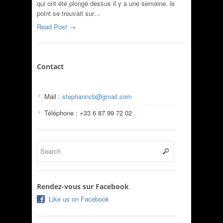
qui ont été plongé dessus il y a une semaine, le
point se trouvait sur…
Read Post →
Contact
Mail :
stephanncb@gmail.com
Téléphone : +33 6 87 99 72 02
Rendez-vous sur Facebook
Like us on Facebook