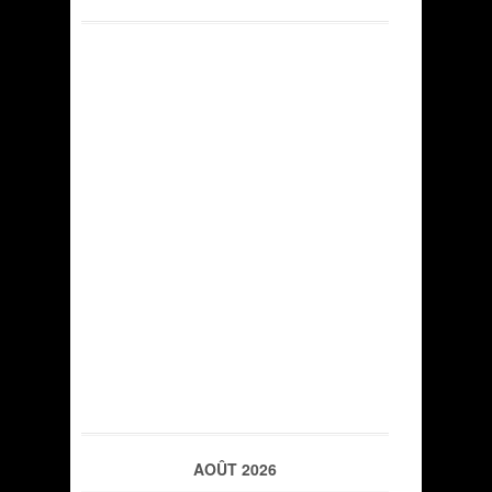
AOÛT 2026