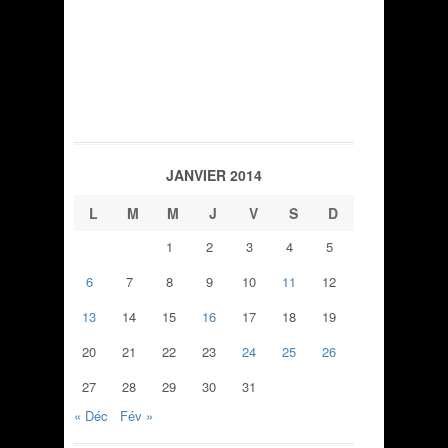
JANVIER 2014
L
M
M
J
V
S
D
1
2
3
4
5
6
7
8
9
10
11
12
13
14
15
16
17
18
19
20
21
22
23
24
25
26
27
28
29
30
31
« Déc
Fév »