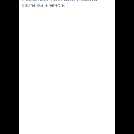
d’autres que je remercie.