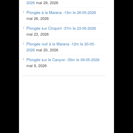
2026
mai 29, 2026
Plongée à la Marana -13m le 26-05-2026
mai 26, 2026
Plongée sur Cinquini -37m le 23-05-2026
mai 23, 2026
Plongée nuit à la Marana -12m le 20-05-
2026
mai 20, 2026
Plongée sur le Canyon -35m le 09-05-2026
mai 9, 2026