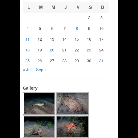
L
M
M
J
V
S
D
1
2
3
4
5
6
7
8
9
10
11
12
13
14
15
16
17
18
19
20
21
22
23
24
25
26
27
28
29
30
31
« Juil
Sep »
Gallery