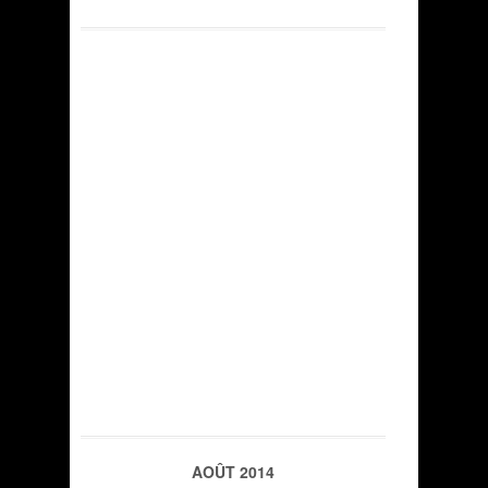
AOÛT 2014