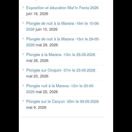
Exposition et éducation Mar’In Festa 2026
juin 19, 2026
Plongée de nuit à la Marana -16m le 10-06-
2026
juin 10, 2026
Plongée de nuit à la Marana -15m le 29-05-
2026
mai 29, 2026
Plongée à la Marana -13m le 26-05-2026
mai 26, 2026
Plongée sur Cinquini -37m le 23-05-2026
mai 23, 2026
Plongée nuit à la Marana -12m le 20-05-
2026
mai 20, 2026
Plongée sur le Canyon -35m le 09-05-2026
mai 9, 2026