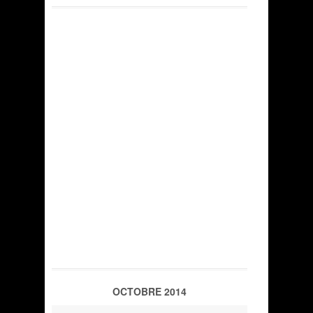
OCTOBRE 2014