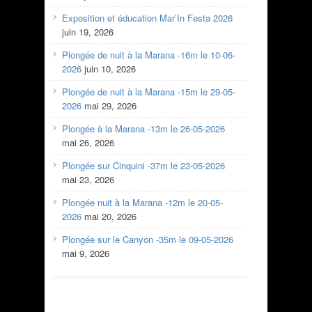
Exposition et éducation Mar’In Festa 2026
juin 19, 2026
Plongée de nuit à la Marana -16m le 10-06-
2026
juin 10, 2026
Plongée de nuit à la Marana -15m le 29-05-
2026
mai 29, 2026
Plongée à la Marana -13m le 26-05-2026
mai 26, 2026
Plongée sur Cinquini -37m le 23-05-2026
mai 23, 2026
Plongée nuit à la Marana -12m le 20-05-
2026
mai 20, 2026
Plongée sur le Canyon -35m le 09-05-2026
mai 9, 2026