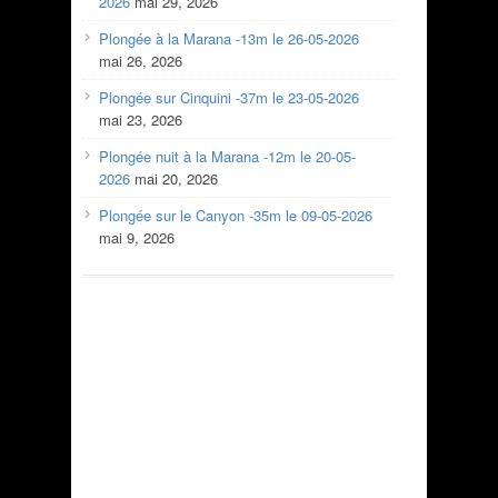
2026
mai 29, 2026
Plongée à la Marana -13m le 26-05-2026
mai 26, 2026
Plongée sur Cinquini -37m le 23-05-2026
mai 23, 2026
Plongée nuit à la Marana -12m le 20-05-
2026
mai 20, 2026
Plongée sur le Canyon -35m le 09-05-2026
mai 9, 2026