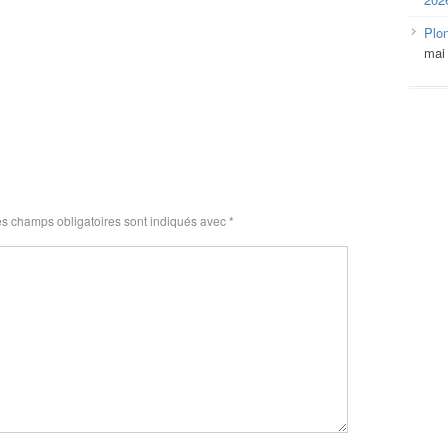
Plo
mai
s champs obligatoires sont indiqués avec
*