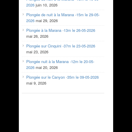
2026
juin 10, 2026
Plongée de nuit à la Marana -15m le 29-05-
2026
mai 29, 2026
Plongée à la Marana -13m le 26-05-2026
mai 26, 2026
Plongée sur Cinquini -37m le 23-05-2026
mai 23, 2026
Plongée nuit à la Marana -12m le 20-05-
2026
mai 20, 2026
Plongée sur le Canyon -35m le 09-05-2026
mai 9, 2026