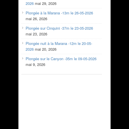
2026
mai 29, 2026
Plongée à la Marana -13m le 26-05-2026
mai 26, 2026
Plongée sur Cinquini -37m le 23-05-2026
mai 23, 2026
Plongée nuit à la Marana -12m le 20-05-
2026
mai 20, 2026
Plongée sur le Canyon -35m le 09-05-2026
mai 9, 2026