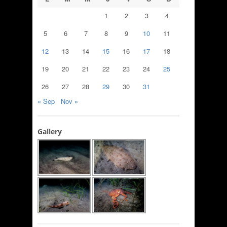
1
2
3
4
5
6
7
8
9
10
11
12
13
14
15
16
17
18
19
20
21
22
23
24
25
26
27
28
29
30
31
« Sep
Nov »
Gallery