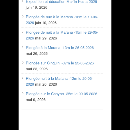
Exposition et éducation Mar’In Festa 2026
juin 19, 2026
Plongée de nuit à la Marana -16m le 10-06-
2026
juin 10, 2026
Plongée de nuit à la Marana -15m le 29-05-
2026
mai 29, 2026
Plongée à la Marana -13m le 26-05-2026
mai 26, 2026
Plongée sur Cinquini -37m le 23-05-2026
mai 23, 2026
Plongée nuit à la Marana -12m le 20-05-
2026
mai 20, 2026
Plongée sur le Canyon -35m le 09-05-2026
mai 9, 2026