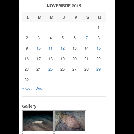
NOVEMBRE 2015
L
M
M
J
V
S
D
1
2
3
4
5
6
7
8
9
10
11
12
13
14
15
16
17
18
19
20
21
22
23
24
25
26
27
28
29
30
« Oct
Déc »
Gallery